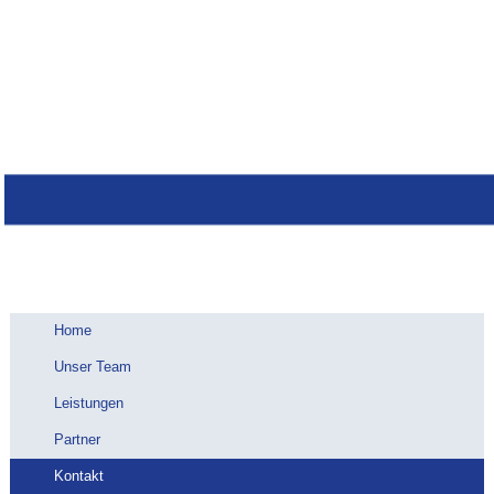
Home
Unser Team
Leistungen
Partner
Kontakt