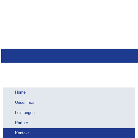
Home
Unser Team
Leistungen
Partner
Kontakt