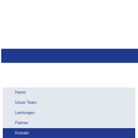
Home
Unser Team
Leistungen
Partner
Kontakt