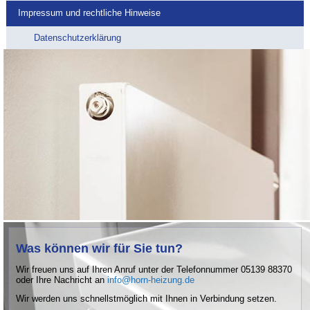
Impressum und rechtliche Hinweise
Datenschutzerklärung
Was können wir für Sie tun?
Wir freuen uns auf Ihren Anruf unter der Telefonnummer 05139 88370
oder Ihre Nachricht an
info@horn-heizung.de
Wir werden uns schnellstmöglich mit Ihnen in Verbindung setzen.